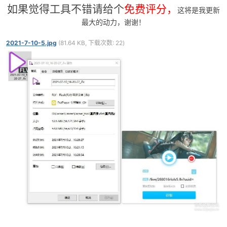
1.5：出现下载速度则是正在录制，录制文件在目录下的Downloads
文件夹下
1.6：flv的可以点击录制，然后直接去目录里打开该文件，可以做到