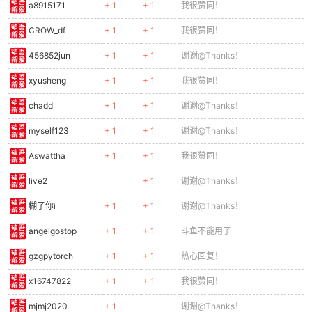
2021-7-10-5.jpg
(81.64 KB, 下载次数: 22)
免费评分