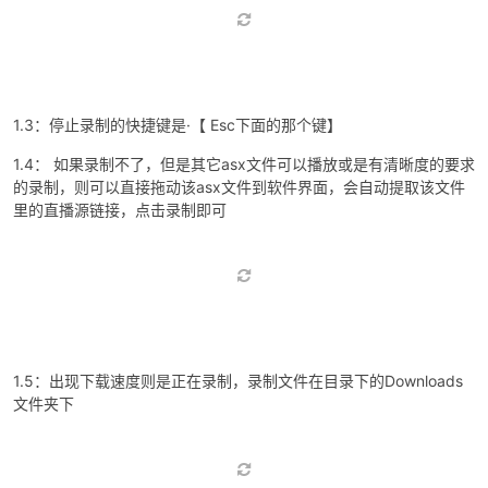
2021年6月28日
1：修复虎牙直播源，现在能正常获取到虎牙一起看的直播源了了
2021年7月10日
1：增加flv链接录制功能
1.1：如果获取到flv链接的直播源也可以进行录制了，格式为flv