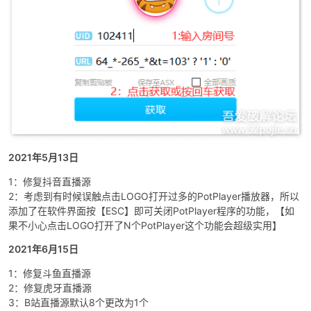
-
2021年5月13日
1：修复抖音直播源
2：考虑到有时候误触点击LOGO打开过多的PotPlayer播放器，所以
添加了在软件界面按【ESC】即可关闭PotPlayer程序的功能，【如
果不小心点击LOGO打开了N个PotPlayer这个功能会超级实用】
52
2021年6月15日
1：修复斗鱼直播源
2：修复虎牙直播源
3：B站直播源默认8个更改为1个