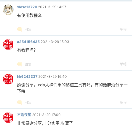
xlose13720
2021-3-29 14:27
有使用教程么
回复
举报
a254156435
2021-3-29 15:03
有教程吗？
回复
举报
hk6242337
2021-3-29 16:40
感谢分享，xda大神们用的移植工具有吗，有的话麻烦分享一
下哈
回复
举报
不落夜星
2021-3-29 17:00
非常感谢分享,十分实用,收藏了