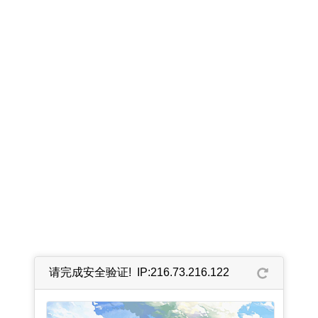
请完成安全验证! IP:216.73.216.122