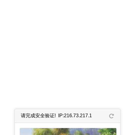
请完成安全验证! IP:216.73.217.1