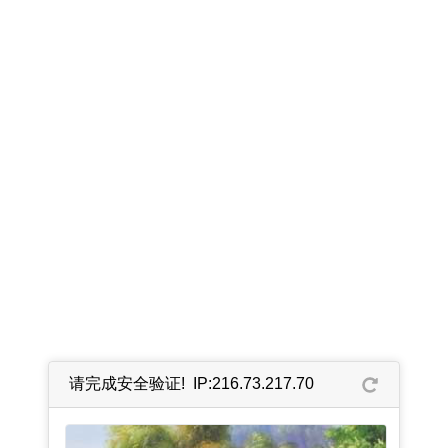
请完成安全验证! IP:216.73.217.70