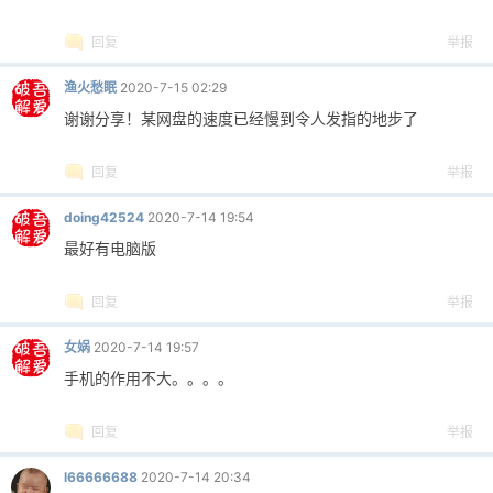
回复
举报
渔火愁眠
2020-7-15 02:29
谢谢分享！某网盘的速度已经慢到令人发指的地步了
回复
举报
doing42524
2020-7-14 19:54
最好有电脑版
回复
举报
女娲
2020-7-14 19:57
手机的作用不大。。。。
回复
举报
l66666688
2020-7-14 20:34