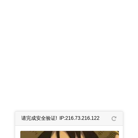
请完成安全验证! IP:216.73.216.122