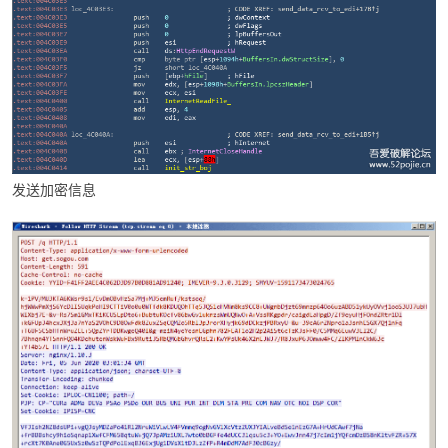
发送加密信息