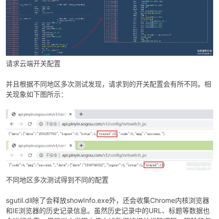
请求云端开关配置
并且根据不同地区多次测试发现，请求到的开关配置会有所不同。相
关现象如下图所示：
不同地区多次测试得到不同的配置
sgutil.dll除了会释放showInfo.exe外，还会收集Chrome内核浏览器
和IE浏览器的历史记录信息。虽然历史记录中的URL、标题等数据也