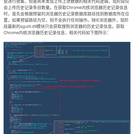
会进行收集，但是尚未发现上传上述数据的相关代码逻辑，现阶段仅
会上传历史记录条目数量。在获取Chrome内核浏览器历史记录信息
时，首先会根据预留的浏览器历史记录数据库路径找到数据库所在位
置，如果预留路径为空，则不会执行任何操作。除IE浏览器外，现阶
段最新的sgutil.dll模块只会获取搜狗浏览器的历史记录信息。获取
Chrome内核浏览器历史记录信息，相关代码如下图所示：