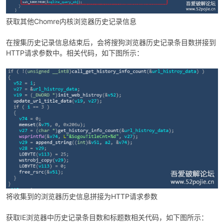
获取其他Chomre内核浏览器历史记录信息
在搜集历史记录信息结束后，会将搜狗浏览器历史记录条目数拼接到
HTTP请求参数中。相关代码，如下图所示：
将收集到的浏览器历史信息拼接为HTTP请求参数
获取IE浏览器中历史记录条目数和标题数相关代码，如下图所示：