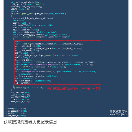
获取搜狗浏览器历史记录信息