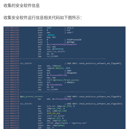
收集的安全软件信息
收集安全软件运行信息相关代码如下图所示：