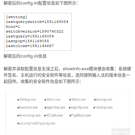
解密后的config.ini配置信息如下图所示：
解密后的config.ini信息
解密并读取配置信息无误之后，showInfo.exe模块便会收集：系统硬
件签名、主机运行的安全软件等信息，连同搜狗输入法的版本信息一
起回传。收集的安全软件信息如下图所示：