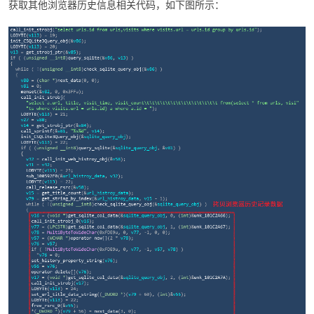
获取其他浏览器历史信息相关代码，如下图所示：