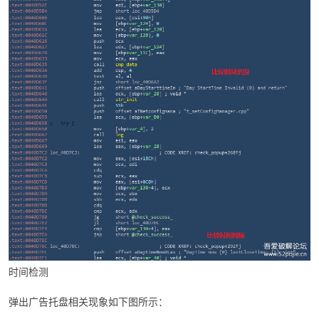
时间检测
弹出广告托盘相关现象如下图所示：