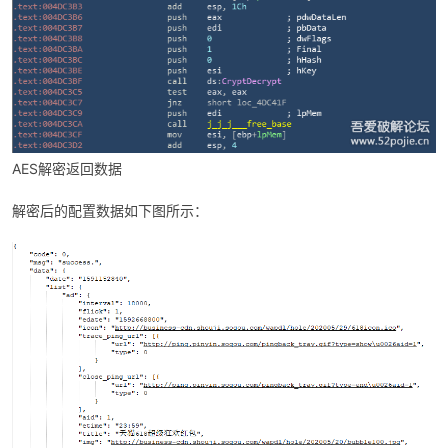
AES解密返回数据
解密后的配置数据如下图所示：