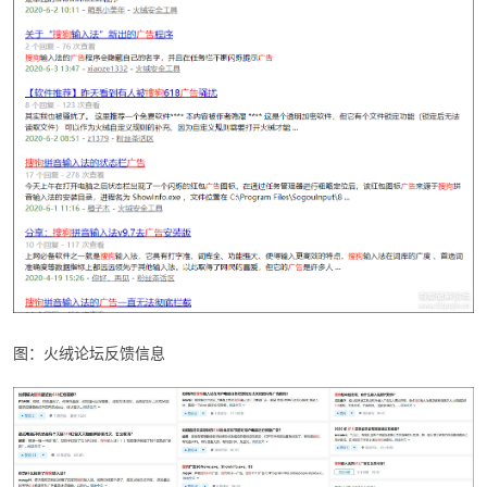
图：火绒论坛反馈信息