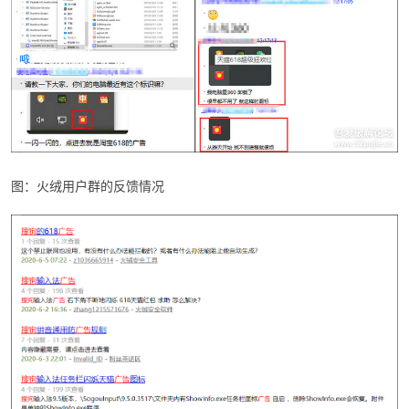
图：火绒用户群的反馈情况