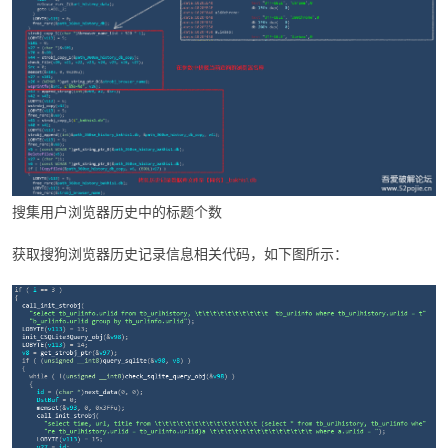
搜集用户浏览器历史中的标题个数
获取搜狗浏览器历史记录信息相关代码，如下图所示：