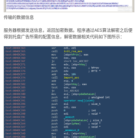
传输的数据信息
服务器根据发送信息，返回加密数据。程序通过AES算法解密之后便
得到托盘广告所需的配置信息，解密数据相关代码如下图所示：