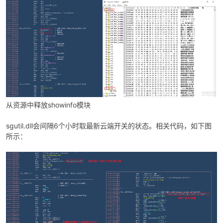
从资源中释放showinfo模块
sgutil.dll会间隔6个小时取最新云端开关的状态。相关代码，如下图
所示：