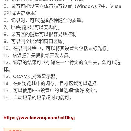
5、录音可能没有立体声混音设置（Windows 7中，Vista
SP1或更高版本）
6、记录时，可以选择各种健全的质量。
po
7、屏幕捕捉是可以实现的。
8、录音区的键盘可以很容易地控制
9、可录制全屏幕和窗口区域。
10、在录制过程中，可以将其设置为包括鼠标光标。
11、错误报告是提供给开发人员。
12、记录的结果可以存储在一个特定的文件夹，您可以选
择。
13、OCAM支持双显示器。
14、在IE浏览器中的闪存，目标区域可以选择
jie.
15、可以使用FPS设置中的首选项“偏好设定”。
16、自动记录的记录超时功能可。
https://ww.lanzouj.com/ict9kyj