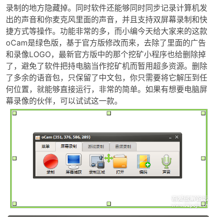
录制的地方隐藏掉。同时软件还能够同时同步记录计算机发
出的声音和你麦克风里面的声音，并且支持双屏幕录制和快
捷方式等操作。功能非常的多，而小编今天给大家来的这款
oCam是绿色版，基于官方版修改而来，去除了里面的广告
和录像LOGO，最新官方版中的那个挖矿小程序也给删除掉
了，避免了软件把持电脑当作挖矿机而暂用超多资源。删除
了多余的语音包，只保留了中文包，你只需要将它解压到任
何位置，就能够直接运行，非常的简单。如果有想要电脑屏
破
幕录像的伙伴，可以试试这一款。
解