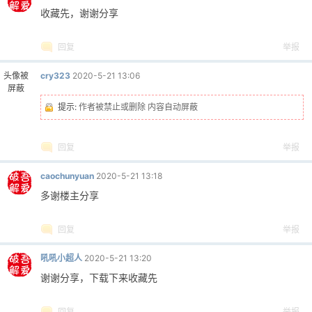
收藏先，谢谢分享
回复
举报
头像被
cry323
2020-5-21 13:06
屏蔽
提示:
作者被禁止或删除 内容自动屏蔽
回复
举报
caochunyuan
2020-5-21 13:18
多谢楼主分享
回复
举报
吼吼小超人
2020-5-21 13:20
谢谢分享，下载下来收藏先
回复
举报