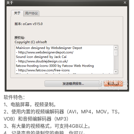
-
软件特色：
52
1、电脑屏幕，视频录制。
2、使用内置的视频编解码器（AVI，MP4，MOV，TS，
VOB）和音频编解码器（MP3）
3、有大量的视频格式，可支持4GB以上。
4、记录声音的录制您的电脑，你可以。