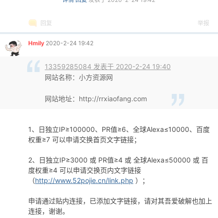
回复
举报
Hmily
2020-2-24 19:42
13359285084 发表于 2020-2-24 19:40
网站名称：小方资源网
网站地址：http://rrxiaofang.com
1、日独立IP≥100000、PR值≥6、全球Alexa≤10000、百度
权重≥7 可以申请交换首页文字链接；
2、日独立IP≥3000 或 PR值≥4 或 全球Alexa≤50000 或 百
度权重≥4 可以申请交换页内文字链接
（
http://www.52pojie.cn/link.php
）；
申请通过贴内连接，已添加文字链接，请对其吾爱破解也加上
连接，谢谢。