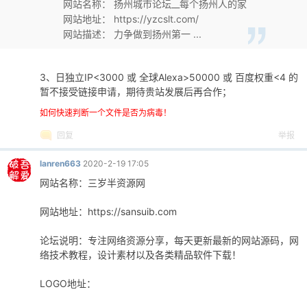
网站名称： 扬州城市论坛__每个扬州人的家
网站地址： https://yzcslt.com/
网站描述： 力争做到扬州第一 ...
3、日独立IP<3000 或 全球Alexa>50000 或 百度权重<4 的
暂不接受链接申请，期待贵站发展后再合作；
如何快速判断一个文件是否为病毒！
回复
举报
lanren663
2020-2-19 17:05
网站名称：三岁半资源网
网站地址：https://sansuib.com
论坛说明：专注网络资源分享，每天更新最新的网站源码，网
络技术教程，设计素材以及各类精品软件下载！
LOGO地址：