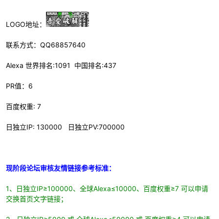
cn
LOGO地址：
联系方式：QQ68857640
Alexa 世界排名:1091 中国排名:437
PR值：6
百度权重: 7
日独立IP: 130000 日独立PV:700000
现阶段论坛审核友情链接参考标准：
1、日独立IP≥100000、全球Alexa≤10000、百度权重≥7 可以申请
交换首页文字链接；