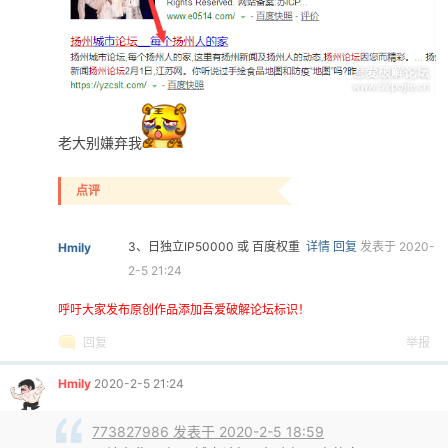
老大别嫌弃我
点评
3、日独立IP50000 或 百度权重
详情
回复
发表于 2020-
Hmily
2-5 21:24
呼吁大家发布原创作品添加吾爱破解论坛标识！
回复
举报
Hmily
2020-2-5 21:24
773827986 发表于 2020-2-5 18:59