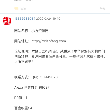
回复
举报
13359285084
2020-2-24 19:40
网站名称：小方资源网
网站地址：http://rrxiaofang.com
论坛说明：本站自2018年起，就秉承了中华民族伟大的原创
创新精神，专注网络资源创新分享，一贯作风为求精不求多，
求质不求量！
联系方式：QQ：50945676
Alexa 世界排名:98697
PR值：1
百度权重: 4