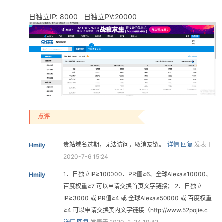
日独立IP: 8000 日独立PV:20000
点评
贵站域名过期，无法访问，取消友链。
详情
回复
发表于
Hmily
2020-7-6 15:24
1、日独立IP≥100000、PR值≥6、全球Alexa≤10000、
Hmily
百度权重≥7 可以申请交换首页文字链接； 2、日独立
IP≥3000 或 PR值≥4 或 全球Alexa≤50000 或 百度权重
≥4 可以申请交换页内文字链接（http://www.52pojie.c
详情
回复
发表于 2020-2-24 19:42