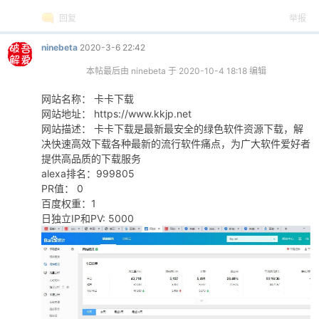
回复
举报
ninebeta
2020-3-6 22:42
本帖最后由 ninebeta 于 2020-10-4 18:18 编辑
网站名称： 卡卡下载
网站地址： https://www.kkjp.net
网站描述： 卡卡下载是最新最安全的绿色软件资源下载，解
决快速高效下载各种最新的流行软件痛点，为广大软件爱好者
提供高品质的下载服务
alexa排名：999805
PR值： 0
百度权重：1
日独立IP和PV: 5000