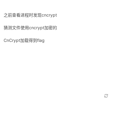
之前查看进程时发现cncrypt
猜测文件使用cncrypt加密的
CnCrypt加载得到flag