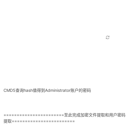
CMD5查询hash值得到Administrator账户的密码
=======================至此完成加密文件提取和用户密码
提取========================