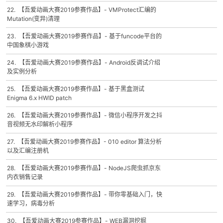
22. 【吾爱动画大赛2019参赛作品】- VMProtect汇编的
Mutation(变异)清理
23. 【吾爱动画大赛2019参赛作品】- 基于funcode平台的
中国象棋小游戏
24. 【吾爱动画大赛2019参赛作品】- Android反调试介绍
及实例分析
25. 【吾爱动画大赛2019参赛作品】- 基于黑盒测试
Enigma 6.x HWID patch
26. 【吾爱动画大赛2019参赛作品】- 微信小程序开发之抖
音视频无水印解析小程序
27. 【吾爱动画大赛2019参赛作品】- 010 editor 算法分析
以及汇编注册机
28. 【吾爱动画大赛2019参赛作品】- NodeJS爬虫抓京东
内衣销售记录
29. 【吾爱动画大赛2019参赛作品】- 带你零基础入门，快
速学习，病毒分析
30. 【吾爱动画大赛2019参赛作品】- WEB漏洞挖掘