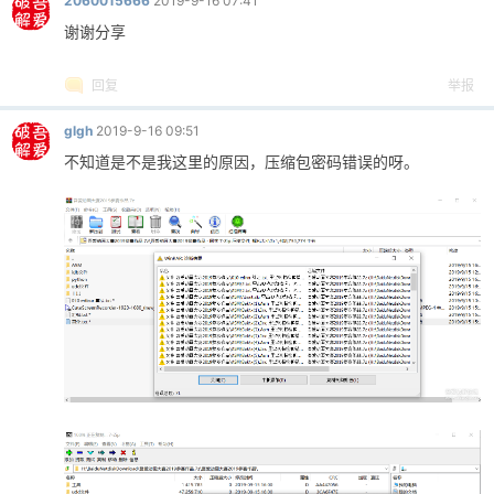
2060015666
2019-9-16 07:41
谢谢分享
回复
举报
glgh
2019-9-16 09:51
不知道是不是我这里的原因，压缩包密码错误的呀。