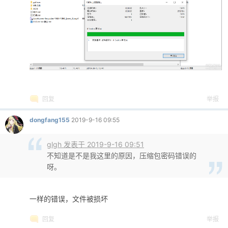
回复
举报
dongfang155
2019-9-16 09:55
glgh 发表于 2019-9-16 09:51
不知道是不是我这里的原因，压缩包密码错误的
呀。
一样的错误，文件被损坏
回复
举报