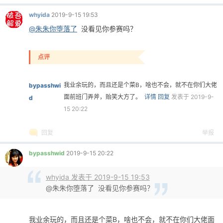
whyida
2019-9-15 19:53
@朱朱你堕落了
没看见你参赛吗？
点评
我业余玩的，而且还是个菜B，啥也不会，就不在你们大佬
bypasshwi
面前班门弄斧，贻笑大方了。
详情
回复
发表于 2019-9-
d
15 20:22
回复
举报
bypasshwid
2019-9-15 20:22
whyida 发表于 2019-9-15 19:53
@朱朱你堕落了 没看见你参赛吗？
我业余玩的，而且还是个菜B，啥也不会，就不在你们大佬面