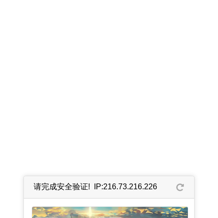
请完成安全验证! IP:216.73.216.226