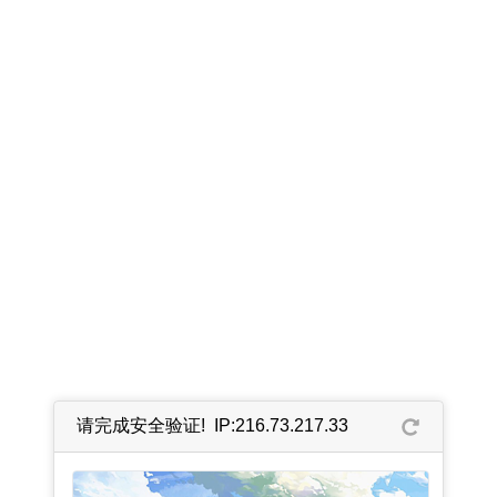
请完成安全验证! IP:216.73.217.33