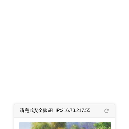
请完成安全验证! IP:216.73.217.55