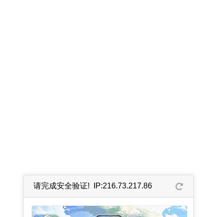
请完成安全验证! IP:216.73.217.86