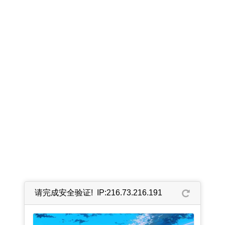
请完成安全验证! IP:216.73.216.191