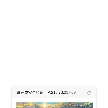
请完成安全验证! IP:216.73.217.69