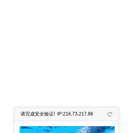
请完成安全验证! IP:216.73.217.86