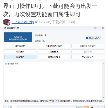
界面可操作即可，下载可能会再出发一
次，再次设置功能窗口属性即可
FuckBaidu.zip
(87.73 KB, 下载次数: 330)
破
解