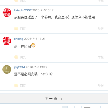
回复
举报
lixiaofu2357
2026-7-6 13:17
从服务器返回了一个参照。我这里不知道怎么不能使用
回复
举报
chlong
2026-7-6 13:21
高手在民间
回复
举报
jtq1234
2026-7-6 13:29
是不是必须安装 .net8.0？
回复
举报
下一页 »