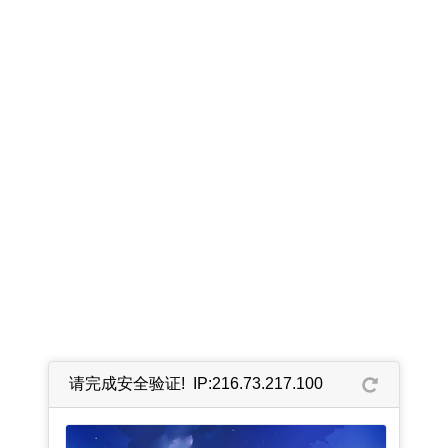
请完成安全验证! IP:216.73.217.100