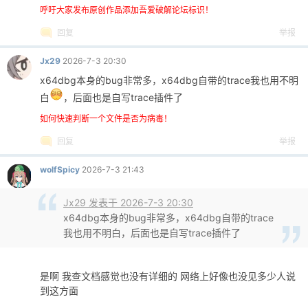
呼吁大家发布原创作品添加吾爱破解论坛标识！
回复
举报
Jx29
2026-7-3 20:30
x64dbg本身的bug非常多，x64dbg自带的trace我也用不明
白
，后面也是自写trace插件了
如何快速判断一个文件是否为病毒！
回复
举报
wolfSpicy
2026-7-3 21:43
Jx29 发表于 2026-7-3 20:30
x64dbg本身的bug非常多，x64dbg自带的trace
我也用不明白，后面也是自写trace插件了
是啊 我查文档感觉也没有详细的 网络上好像也没见多少人说
到这方面