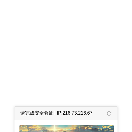
请完成安全验证! IP:216.73.216.67