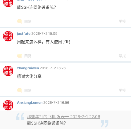
能SSH连网络设备嘛？
回复
举报
justfate
2026-7-2 15:09
用起来怎么样，有人使用了吗
回复
举报
zhangruiwen
2026-7-2 16:26
感谢大佬分享
回复
举报
AnxiangLemon
2026-7-2 16:56
那些年打的飞机 发表于 2026-7-1 22:06
能SSH连网络设备嘛？