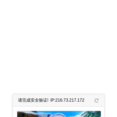
请完成安全验证! IP:216.73.217.172