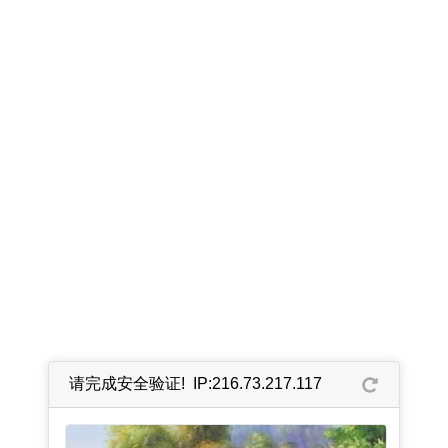
请完成安全验证! IP:216.73.217.117