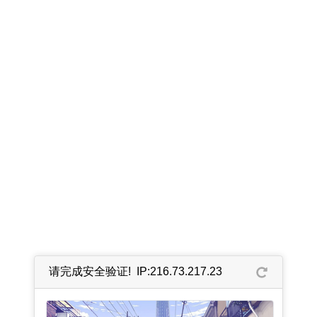
请完成安全验证! IP:216.73.217.23