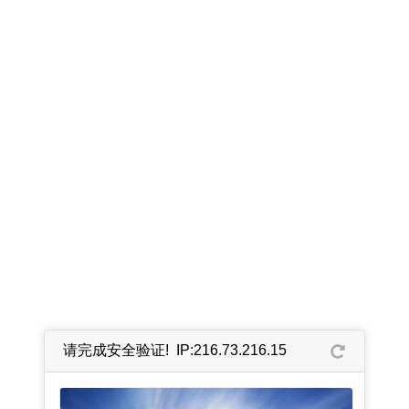
请完成安全验证! IP:216.73.216.15