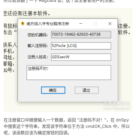
所以就去翻了一下 RegData 类，这个类主要管用户的注册。
在注册窗口中随便输入一个数据，返回 "注册码不对！"，在 dnSpy
中搜索这个字符串，发现该字符串位于方法 cmdOK_Click 中，所以
呢，该函数应该为确定按钮的回调。