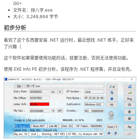
G0=
文件名：排八字.exe
大小：3,249,664 字节
初步分析
看到了这个东西要安装 .NET 运行时，最近想找 .NET 练手，正好来
了兴趣（
这个软件如果需要使用功能的话，就要注册，否则无法使用功能。
破
使用 EXE Info PE 初步分析，该程序为 .NET 程序集，并且没有壳。
解