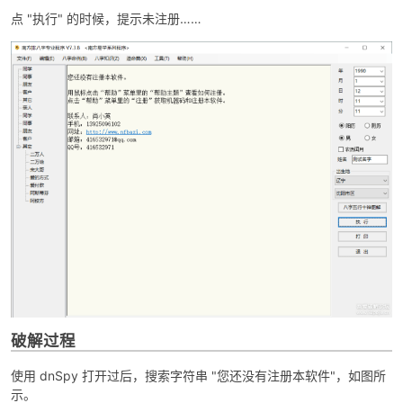
点 "执行" 的时候，提示未注册……
-
52
破解过程
使用 dnSpy 打开过后，搜索字符串 "您还没有注册本软件"，如图所
示。