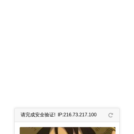
请完成安全验证! IP:216.73.217.100