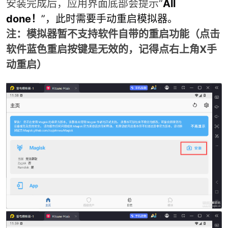
安装完成后，应用界面底部会提示“
All
done！
”，此时需要手动重启模拟器。
cn
注：模拟器暂不支持软件自带的重启功能（点击
软件蓝色重启按键是无效的，记得点右上角X手
动重启）