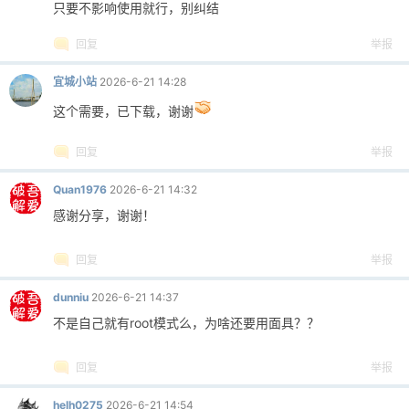
只要不影响使用就行，别纠结
回复
举报
宜城小站
2026-6-21 14:28
这个需要，已下载，谢谢
回复
举报
Quan1976
2026-6-21 14:32
感谢分享，谢谢！
回复
举报
dunniu
2026-6-21 14:37
不是自己就有root模式么，为啥还要用面具？？
回复
举报
helh0275
2026-6-21 14:54