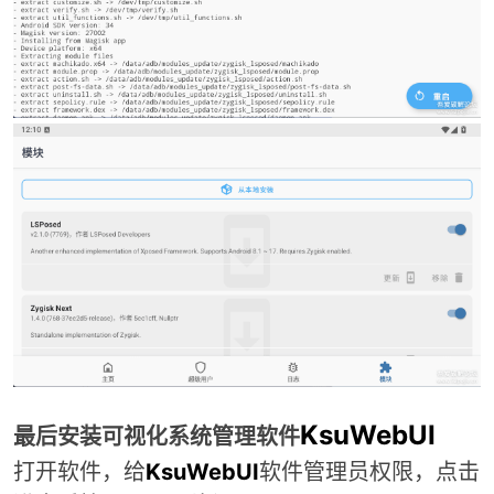
KsuWebUI
最后安装可视化系统管理软件
打开软件，给
KsuWebUI
软件管理员权限，
点击