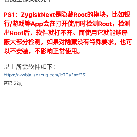
PS1：ZygiskNext是隐藏Root的模块，比如银
行/游戏等App会在打开使用时检测Root，检测
出Root后，软件就打不开。而使用它就能够屏
蔽大部分检测，如果对隐藏没有特殊要求，也可
以不安装，不影响正常使用。
以上所需软件如下：
https://wwbja.lanzouq.com/ic7Ga3snf35i
密码:52pj