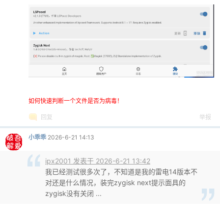
如何快速判断一个文件是否为病毒！
回复
举报
小乖乖
2026-6-21 14:13
ipx2001 发表于 2026-6-21 13:42
我已经测试很多次了，不知道是我的雷电14版本不
对还是什么情况，装完zygisk next提示面具的
zygisk没有关闭 ...