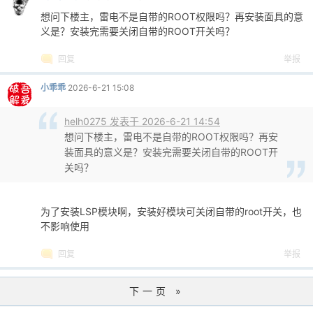
想问下楼主，雷电不是自带的ROOT权限吗？再安装面具的意
义是？安装完需要关闭自带的ROOT开关吗？
回复
举报
小乖乖
2026-6-21 15:08
helh0275 发表于 2026-6-21 14:54
想问下楼主，雷电不是自带的ROOT权限吗？再安
装面具的意义是？安装完需要关闭自带的ROOT开
关吗？
为了安装LSP模块啊，安装好模块可关闭自带的root开关，也
不影响使用
回复
举报
下一页 »