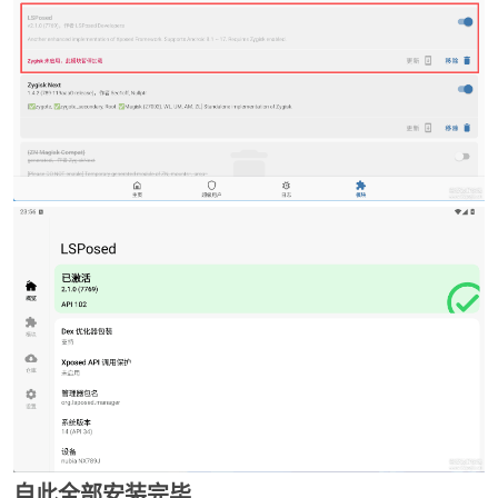
自此全部安装完毕