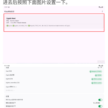
进去后按照下面图片设置一下。