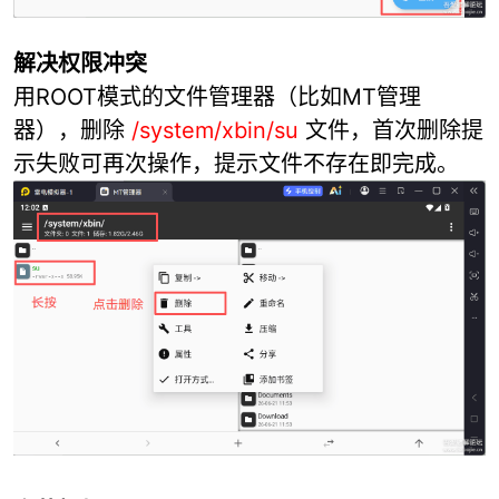
解决权限冲突
用ROOT模式的文件管理器（比如MT管理
器），删除
/system/xbin/su
文件，首次删除提
示失败可再次操作，提示文件不存在即完成。