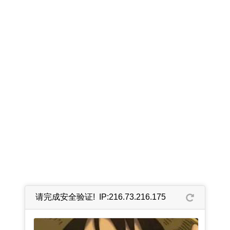
请完成安全验证! IP:216.73.216.175