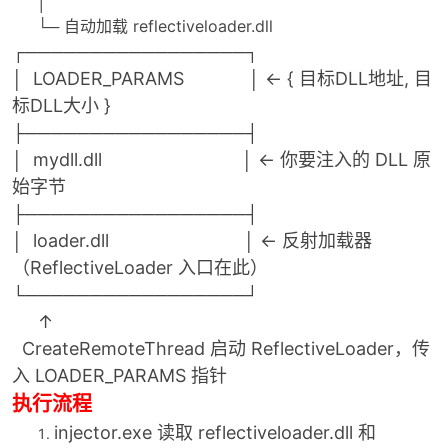
│
└─ 自动加载 reflectiveloader.dll
┌─────────────────┐
│ LOADER_PARAMS │ ← { 目标DLL地址, 目
po
标DLL大小 }
├─────────────────┤
│ mydll.dll │ ← 你要注入的 DLL 原
始字节
├─────────────────┤
│ loader.dll │ ← 反射加载器
（ReflectiveLoader 入口在此）
jie.
└─────────────────┘
↑
CreateRemoteThread 启动 ReflectiveLoader，传
入 LOADER_PARAMS 指针
执行流程
injector.exe 读取 reflectiveloader.dll 和