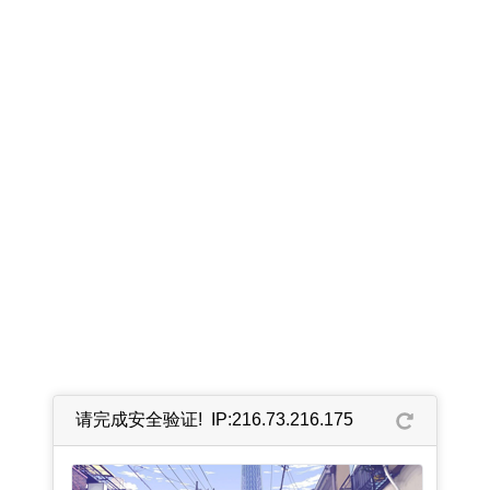
请完成安全验证! IP:216.73.216.175