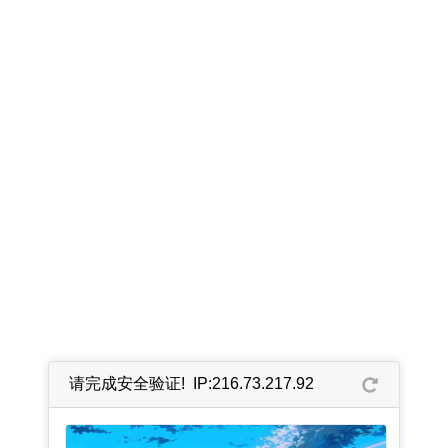
请完成安全验证! IP:216.73.217.92