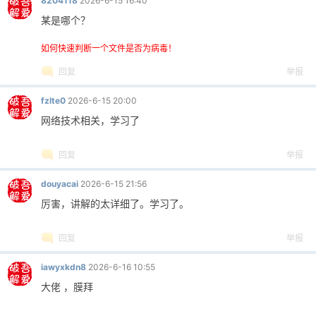
8204118
2026-6-15 16:40
某是哪个？
如何快速判断一个文件是否为病毒！
回复
举报
fzlte0
2026-6-15 20:00
网络技术相关，学习了
回复
举报
douyacai
2026-6-15 21:56
厉害，讲解的太详细了。学习了。
回复
举报
iawyxkdn8
2026-6-16 10:55
大佬 ，膜拜