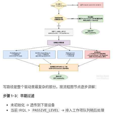
写路径是整个驱动里最复杂的部分。按流程图节点逐步讲解：
步骤 1-3：早期过滤
未初始化 → 透传到下层设备
当前 IRQL >
→ 排入工作项队列稍后处理
PASSIVE_LEVEL