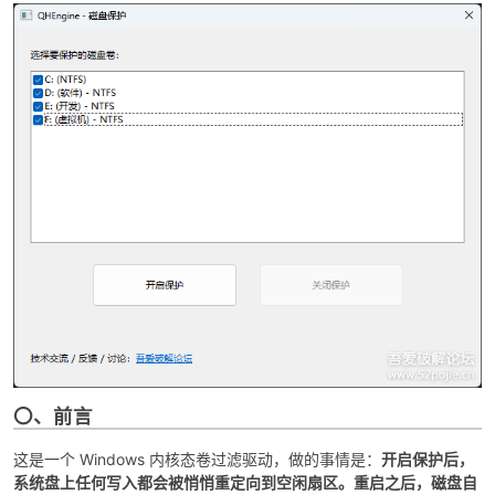
破
〇、前言
解
这是一个 Windows 内核态卷过滤驱动，做的事情是：
开启保护后，
系统盘上任何写入都会被悄悄重定向到空闲扇区。重启之后，磁盘自