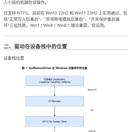
人小孩的机器防误操作。
仅支持 NTFS。目前在 Win10 22H2 和 Win11 23H2 上实测通过，包
括"正常写入后重启"、"异常断电模拟后重启"、"开关保护重启循
环"三组场景。Win7 / Win8 / Win8.1 理论兼容，但没测。
po
二、驱动在设备栈中的位置
设备栈位置
jie.