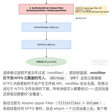
cn
选择卷过滤而不是文件过滤（minifilter），原因很直接：
minifilter
拦不到 NTFS 元数据的写入
。
、
这些元数据被
$Bitmap
$MFT
NTFS 内部更新时不会产生文件级 IRP，minifilter 完全无感。而卷过
滤位于 NTFS 文件系统的下层，所有块级写入都要经过——这恰恰是
还原驱动需要的"全覆盖"。
驱动注册为 Volume Upper Filter（
），
FilterClass = Volume
系统挂载任何 NTFS 卷时，自动 attach 一个过滤设备上去。每个卷