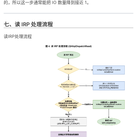
的，所以这一步通常能把 IO 数量降到接近 1。
七、读 IRP 处理流程
读IRP处理流程