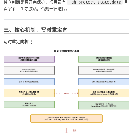
独立判断是否开启保护：根目录有
且
_qh_protect_state.data
首字节 = 1 才激活，否则一律透传。
三、核心机制：写时重定向
写时重定向机制