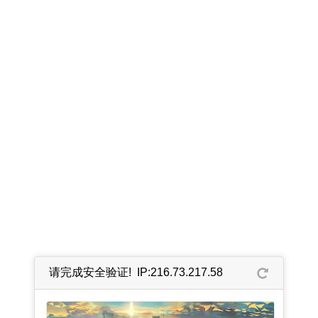
请完成安全验证! IP:216.73.217.58