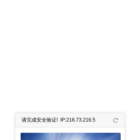
请完成安全验证! IP:216.73.216.5