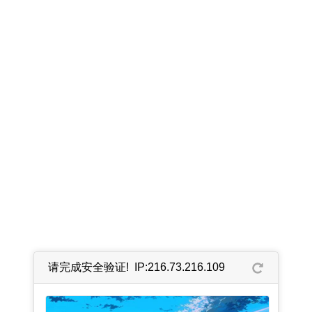
请完成安全验证! IP:216.73.216.109