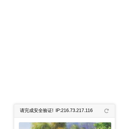
请完成安全验证! IP:216.73.217.116