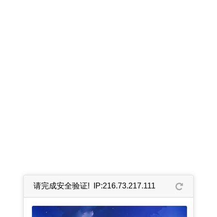
请完成安全验证! IP:216.73.217.111