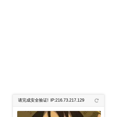
请完成安全验证! IP:216.73.217.129