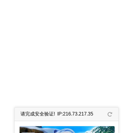
请完成安全验证! IP:216.73.217.35