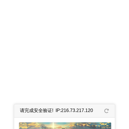
请完成安全验证! IP:216.73.217.120