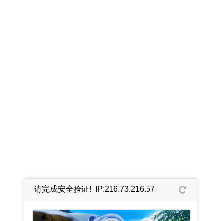
请完成安全验证! IP:216.73.216.57