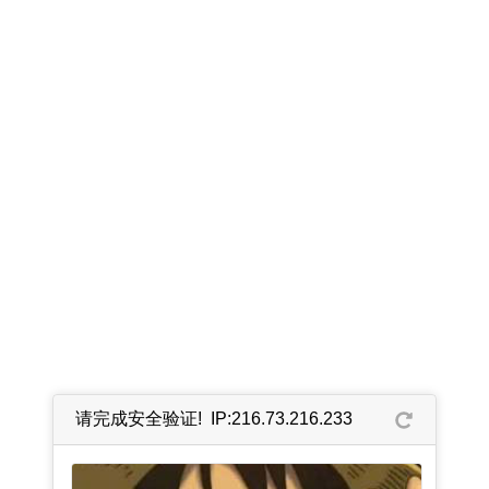
请完成安全验证! IP:216.73.216.233