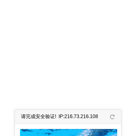
请完成安全验证! IP:216.73.216.108