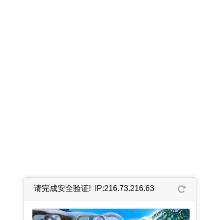
请完成安全验证! IP:216.73.216.63